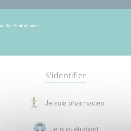
S'identifier
Je suis pharmacien
Je suis étudiant