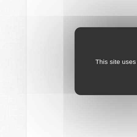
This site uses