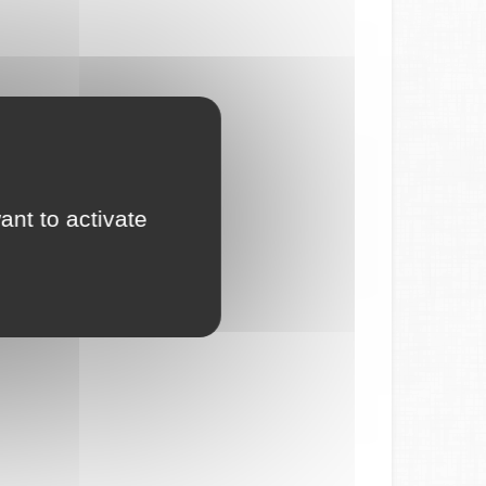
ant to activate