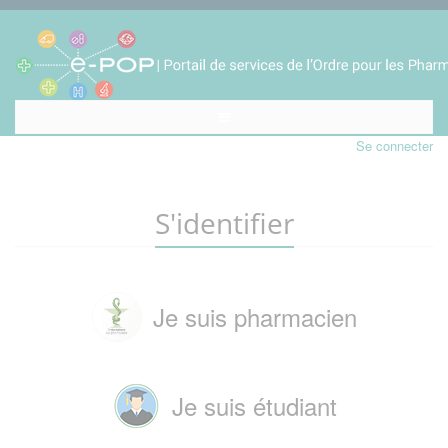
Se connecter
S'identifier
Je suis pharmacien
Je suis étudiant