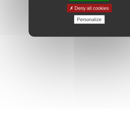
Deny all cookies
Personalize