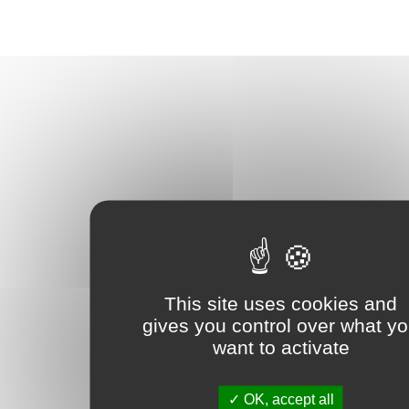
This site uses cookies and
gives you control over what y
want to activate
OK, accept all