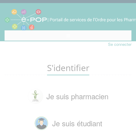
Se connecter
S'identifier
Je suis pharmacien
Je suis étudiant