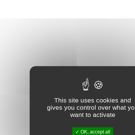
This site uses cookies and
gives you control over what y
want to activate
OK, accept all