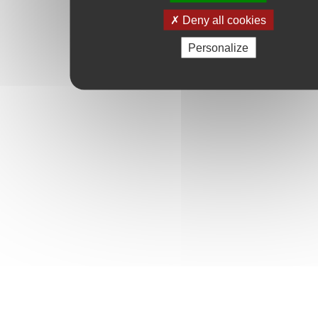
Deny all cookies
Personalize