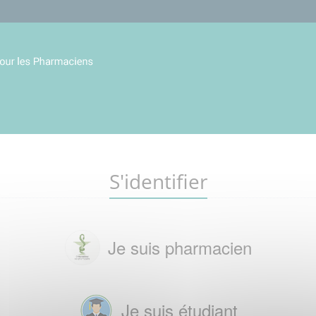
S'identifier
Je suis pharmacien
Je suis étudiant