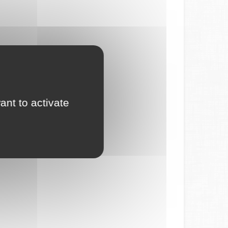
ant to activate