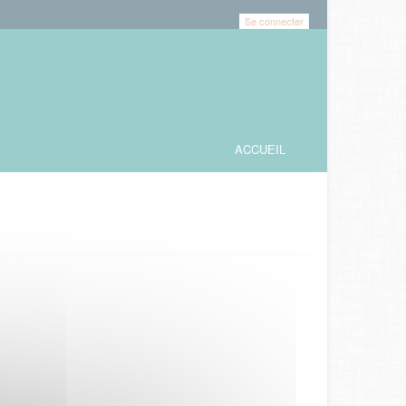
Se connecter
ACCUEIL