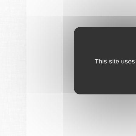
This site uses