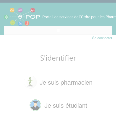
Se connecter
S'identifier
Je suis pharmacien
Je suis étudiant