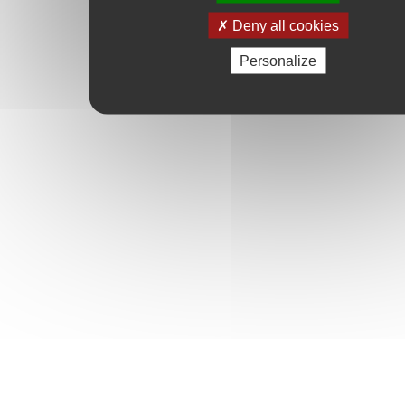
Deny all cookies
Personalize