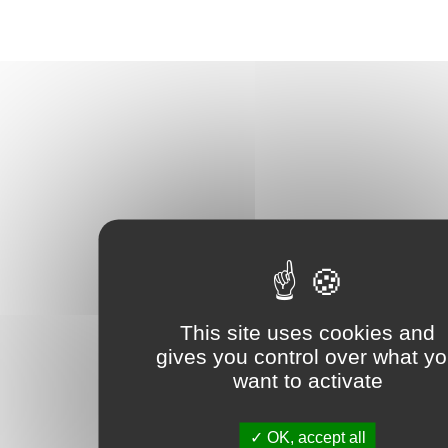
This site uses cookies and
gives you control over what y
want to activate
OK, accept all