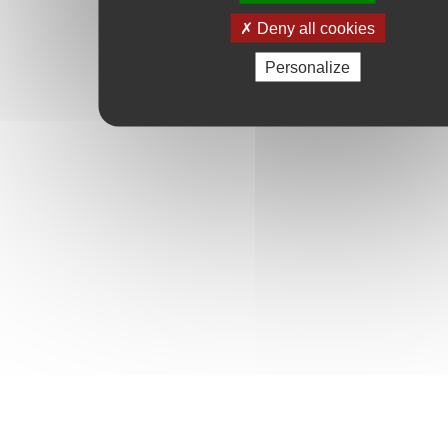
Deny all cookies
Personalize