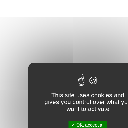
This site uses cookies and
gives you control over what y
want to activate
OK, accept all