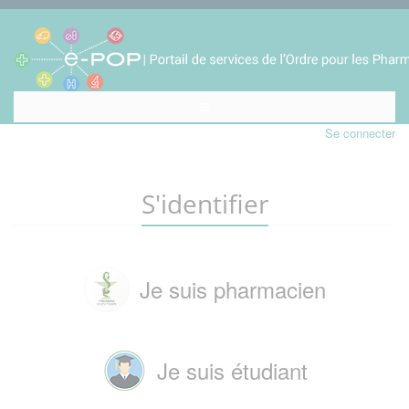
Se connecter
S'identifier
Je suis pharmacien
Je suis étudiant