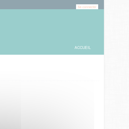
Se connecter
ACCUEIL