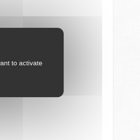
ant to activate