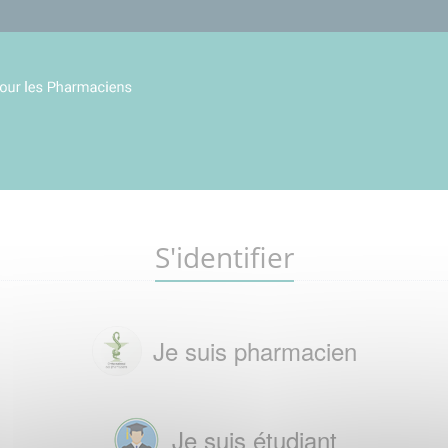
S'identifier
Je suis pharmacien
Je suis étudiant