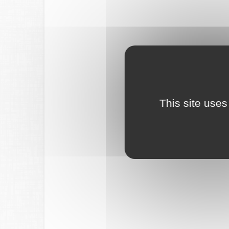
This site uses