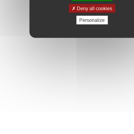
Deny all cookies
Personalize