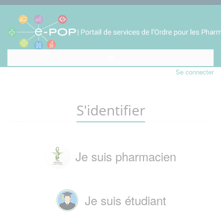
Se connecter
S'identifier
Je suis pharmacien
Je suis étudiant