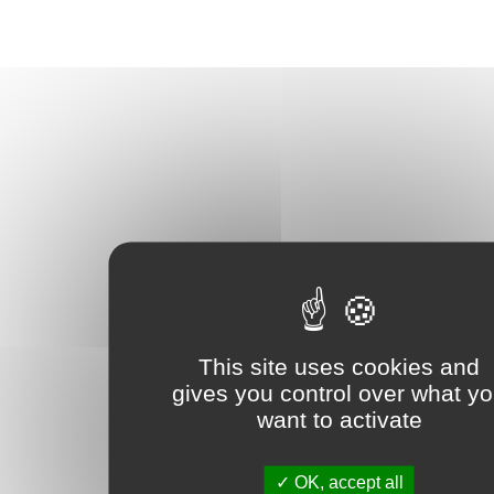
This site uses cookies and
gives you control over what y
want to activate
OK, accept all