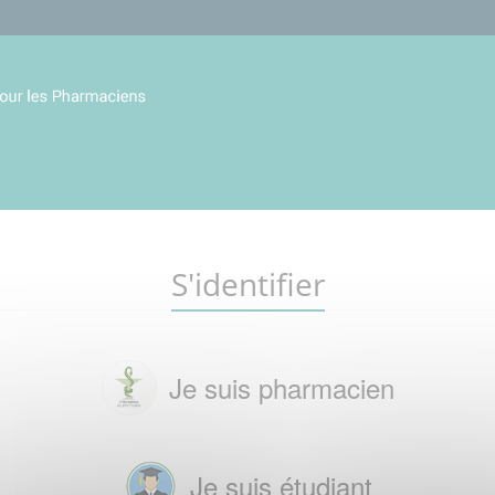
S'identifier
Je suis pharmacien
Je suis étudiant