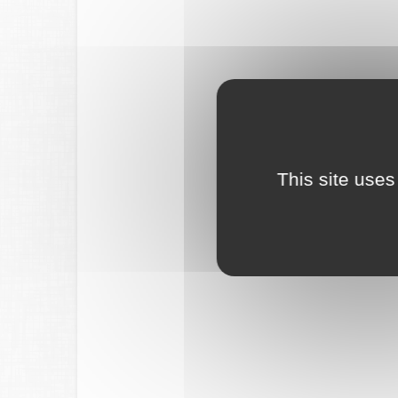
This site uses