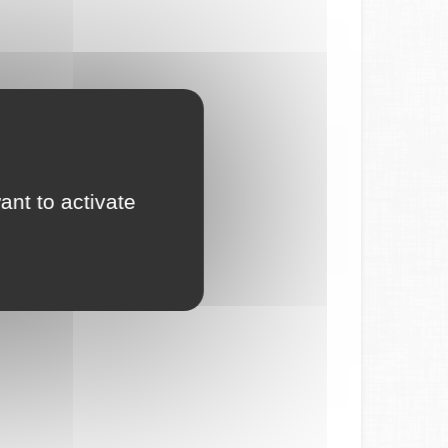
ant to activate