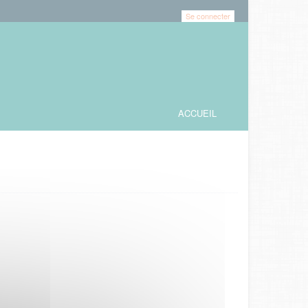
Se connecter
ACCUEIL