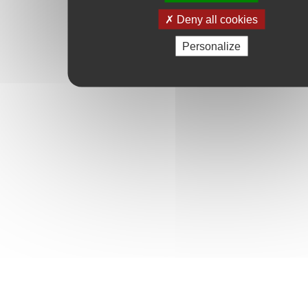
Deny all cookies
Personalize