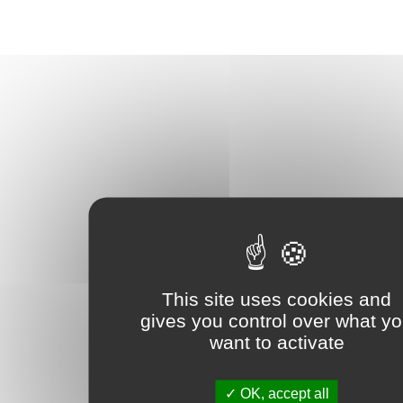
This site uses cookies and
gives you control over what y
want to activate
OK, accept all