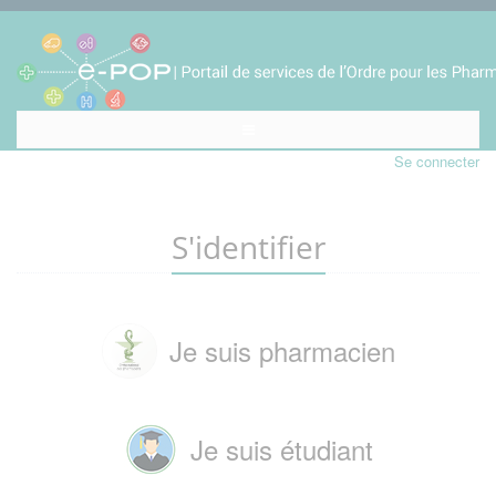
Se connecter
S'identifier
Je suis pharmacien
Je suis étudiant