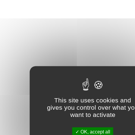
This site uses cookies and
gives you control over what y
want to activate
OK, accept all