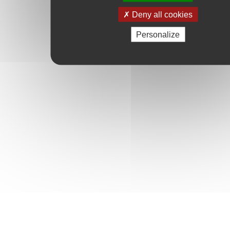
Deny all cookies
Personalize