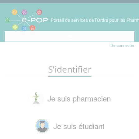
Se connecter
S'identifier
Je suis pharmacien
Je suis étudiant