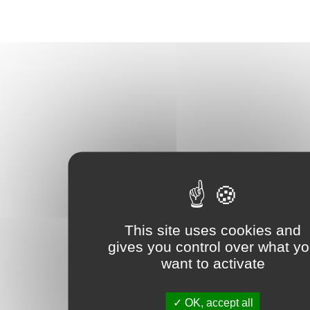
This site uses cookies and
gives you control over what y
want to activate
OK, accept all