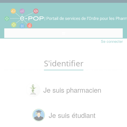
Se connecter
S'identifier
Je suis pharmacien
Je suis étudiant