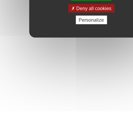
Deny all cookies
Personalize