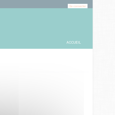
Se connecter
ACCUEIL