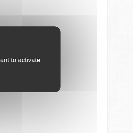
ant to activate