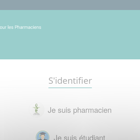
S'identifier
Je suis pharmacien
Je suis étudiant