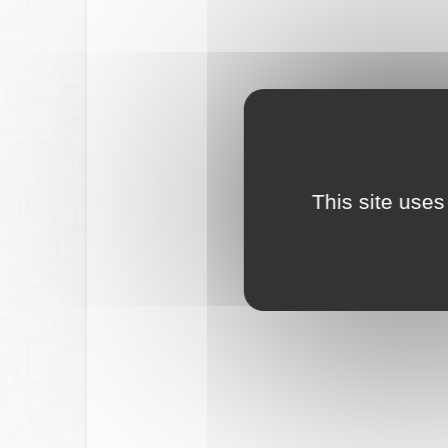
This site uses