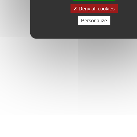
Deny all cookies
Personalize