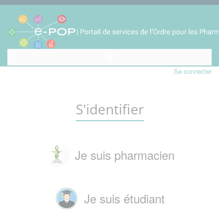
Se connecter
S'identifier
Je suis pharmacien
Je suis étudiant