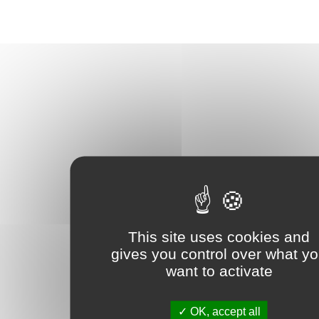
This site uses cookies and
gives you control over what y
want to activate
OK, accept all