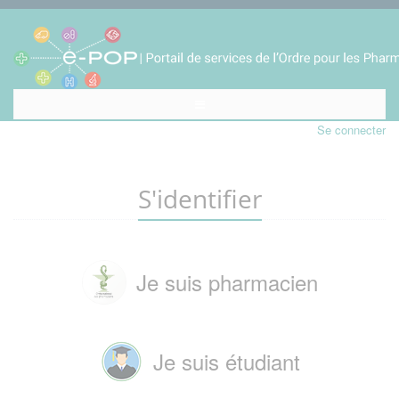
Se connecter
S'identifier
Je suis pharmacien
Je suis étudiant