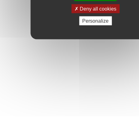
Deny all cookies
Personalize