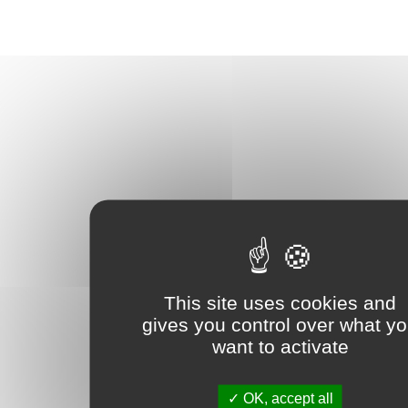
This site uses cookies and
gives you control over what y
want to activate
OK, accept all