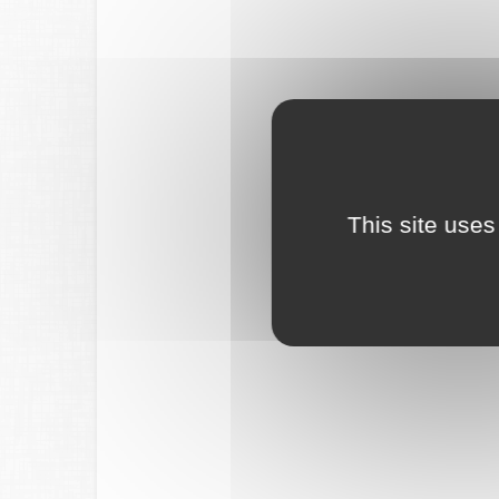
This site uses