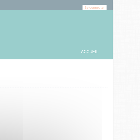
Se connecter
ACCUEIL