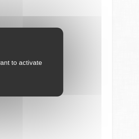
ant to activate