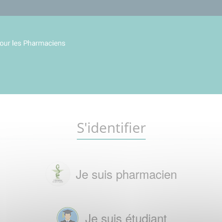
S'identifier
Je suis pharmacien
Je suis étudiant