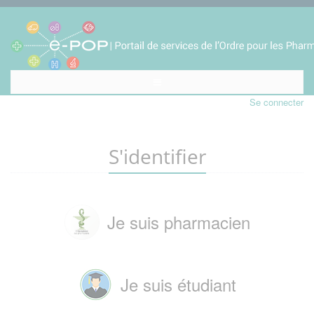
Se connecter
S'identifier
Je suis pharmacien
Je suis étudiant