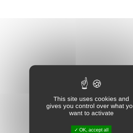
This site uses cookies and
gives you control over what y
want to activate
OK, accept all