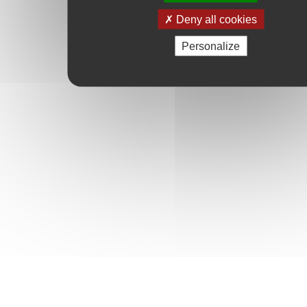
Deny all cookies
Personalize