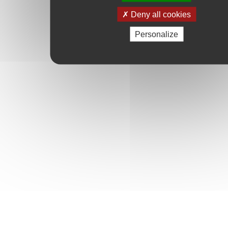
Deny all cookies
Personalize