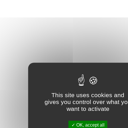
This site uses cookies and
gives you control over what y
want to activate
OK, accept all