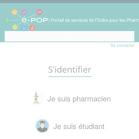
Se connecter
S'identifier
Je suis pharmacien
Je suis étudiant