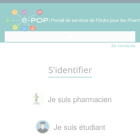
Se connecter
S'identifier
Je suis pharmacien
Je suis étudiant