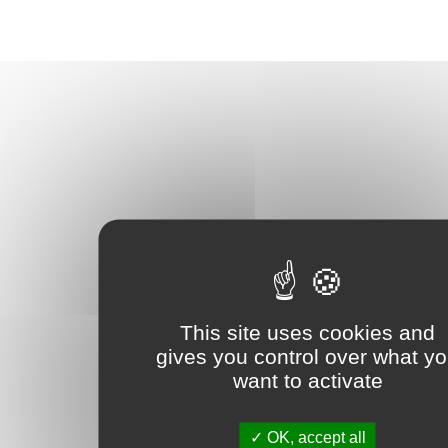
This site uses cookies and
gives you control over what y
want to activate
OK, accept all