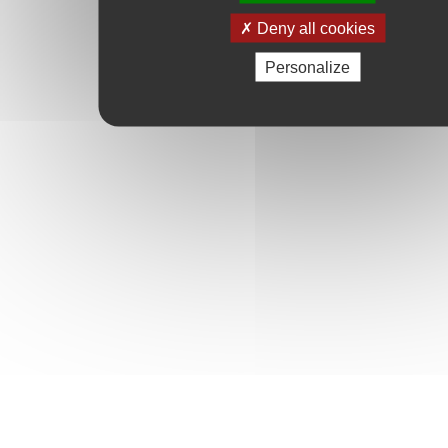
Deny all cookies
Personalize