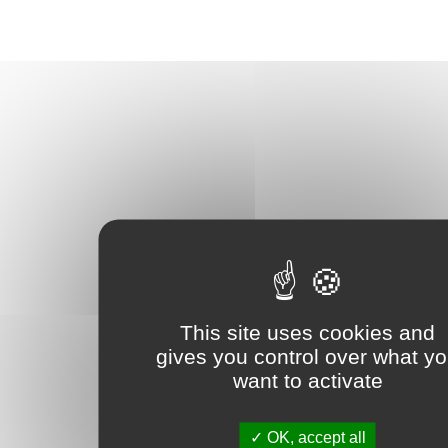
This site uses cookies and
gives you control over what y
want to activate
OK, accept all