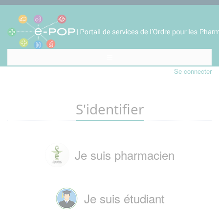
Se connecter
S'identifier
Je suis pharmacien
Je suis étudiant