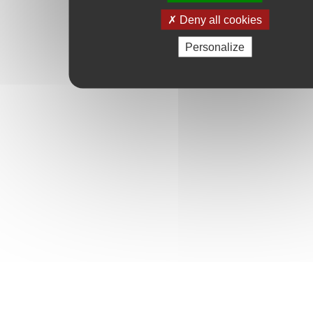
Deny all cookies
Personalize