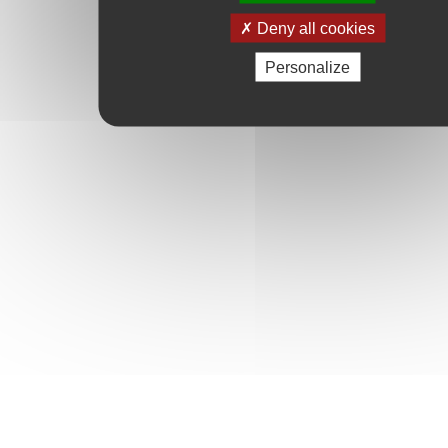
Deny all cookies
Personalize