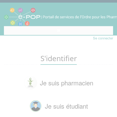
Se connecter
S'identifier
Je suis pharmacien
Je suis étudiant