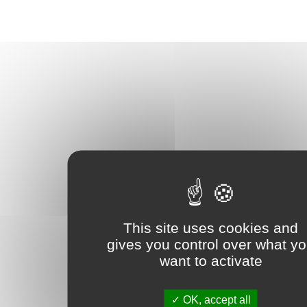
This site uses cookies and
gives you control over what y
want to activate
OK, accept all