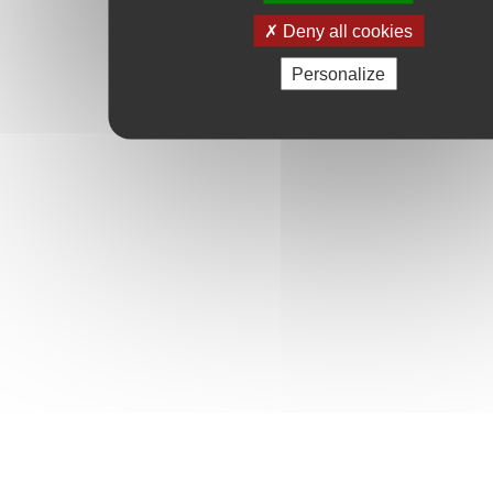
Deny all cookies
Personalize