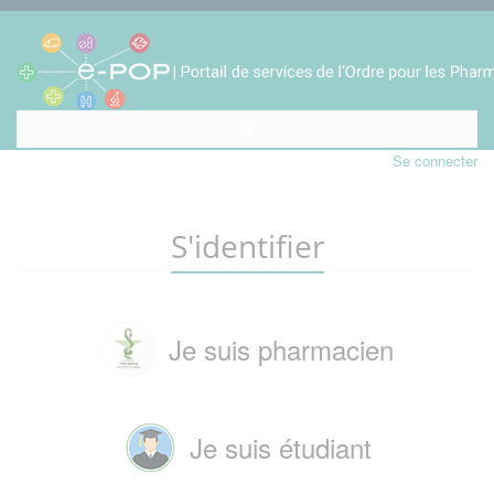
Se connecter
S'identifier
Je suis pharmacien
Je suis étudiant