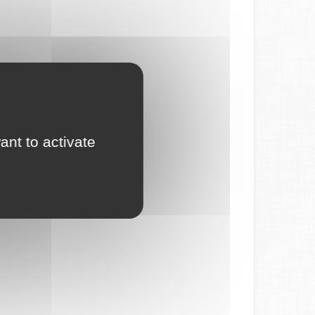
ant to activate