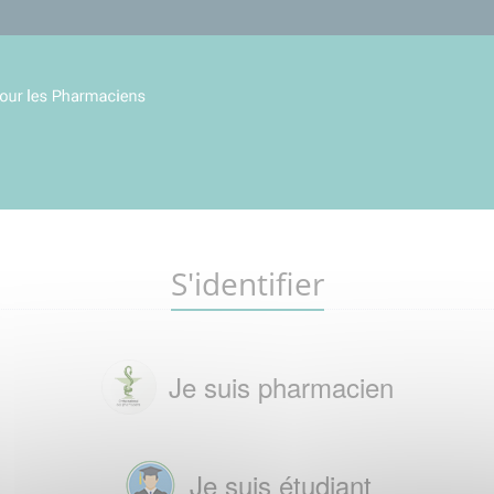
S'identifier
Je suis pharmacien
Je suis étudiant