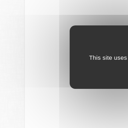
This site uses