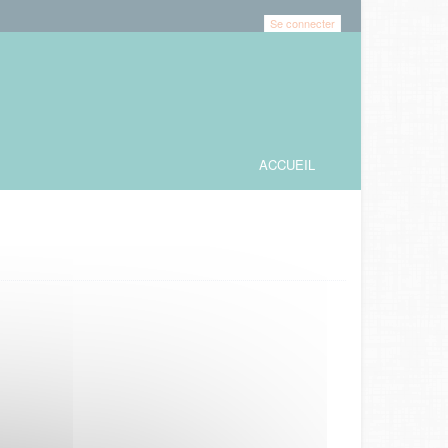
Se connecter
ACCUEIL