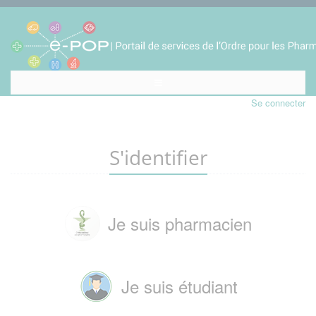
Se connecter
S'identifier
Je suis pharmacien
Je suis étudiant