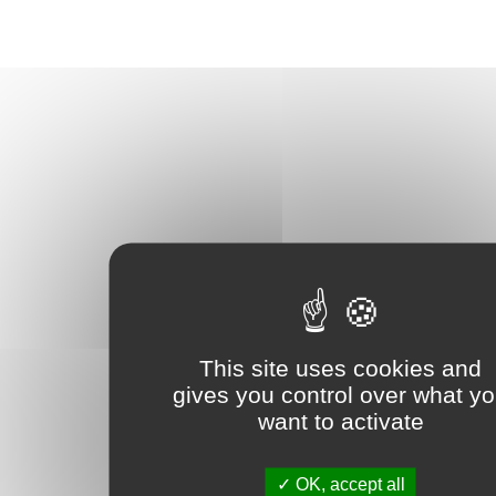
This site uses cookies and
gives you control over what y
want to activate
OK, accept all