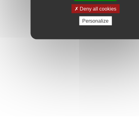
Deny all cookies
Personalize