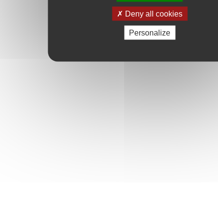
Deny all cookies
Personalize