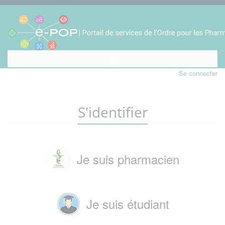
Se connecter
S'identifier
Je suis pharmacien
Je suis étudiant