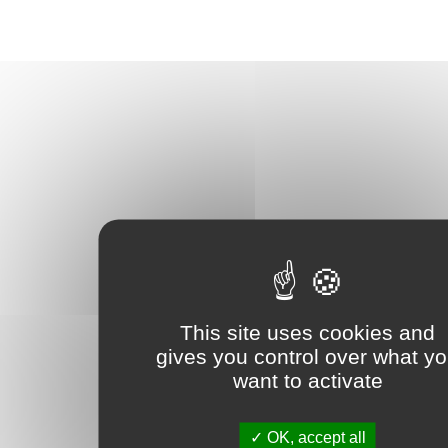
This site uses cookies and
gives you control over what y
want to activate
OK, accept all