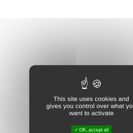
This site uses cookies and
gives you control over what y
want to activate
OK, accept all