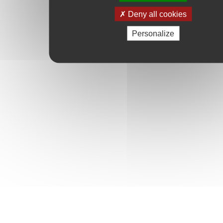
Deny all cookies
Personalize