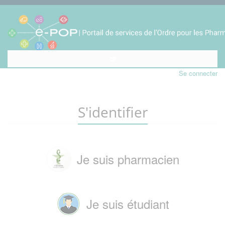
Se connecter
S'identifier
Je suis pharmacien
Je suis étudiant